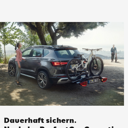
Dauerhaft sichern.