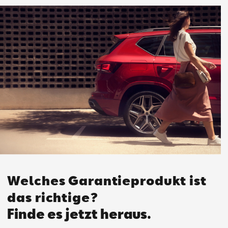
Welches Garantieprodukt ist
das richtige?
Finde es jetzt heraus.