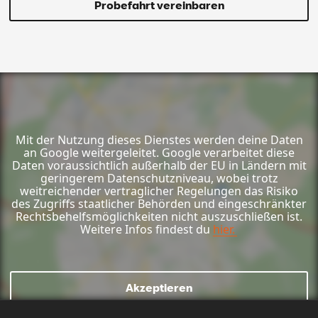
Probefahrt vereinbaren
Mit der Nutzung dieses Dienstes werden deine Daten
an Google weitergeleitet. Google verarbeitet diese
Daten voraussichtlich außerhalb der EU in Ländern mit
geringerem Datenschutzniveau, wobei trotz
weitreichender vertraglicher Regelungen das Risiko
des Zugriffs staatlicher Behörden und eingeschränkter
Rechtsbehelfsmöglichkeiten nicht auszuschließen ist.
Weitere Infos findest du
hier.
Akzeptieren