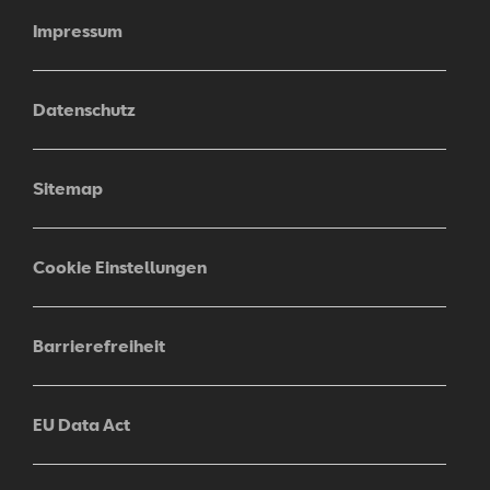
Impressum
Datenschutz
Sitemap
Cookie Einstellungen
Barrierefreiheit
EU Data Act